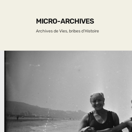
MICRO-ARCHIVES
Archives de Vies, bribes d’Histoire