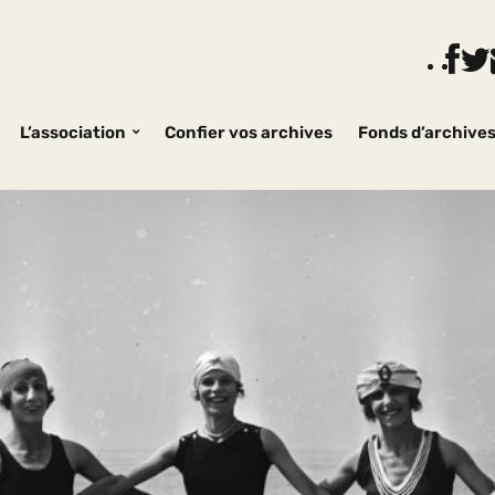
L’association
Confier vos archives
Fonds d’archive