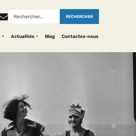
s
Actualités
Blog
Contactez-nous