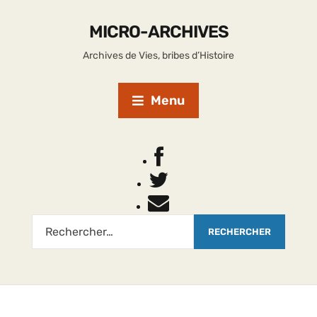
MICRO-ARCHIVES
Archives de Vies, bribes d’Histoire
Menu