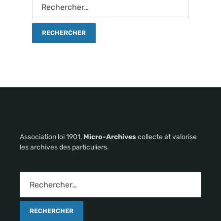
Association loi 1901,
Micro-Archives
collecte et valorise
les archives des particuliers.