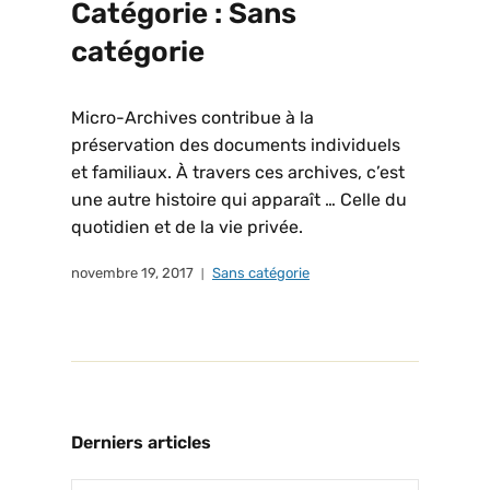
Catégorie :
Sans
catégorie
Micro-Archives contribue à la
préservation des documents individuels
et familiaux. À travers ces archives, c’est
une autre histoire qui apparaît … Celle du
quotidien et de la vie privée.
novembre 19, 2017
Sans catégorie